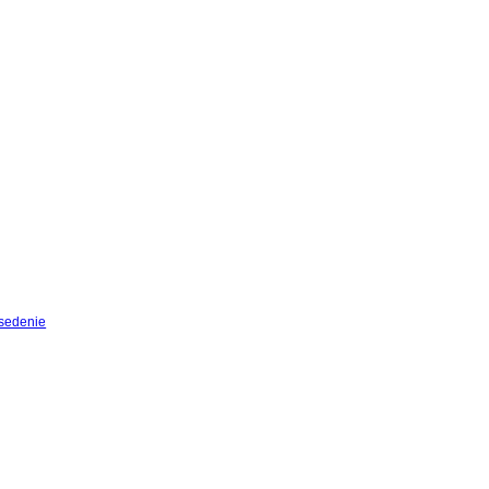
sedenie