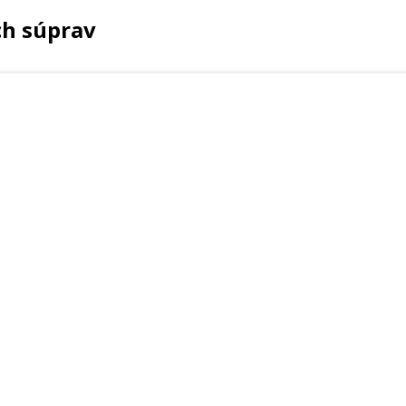
ch súprav