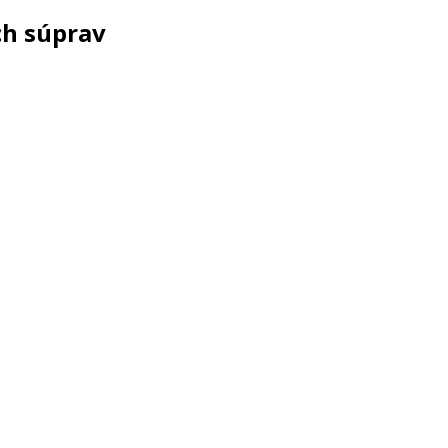
ch súprav