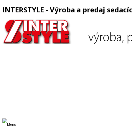
INTERSTYLE - Výroba a predaj sedací
Menu